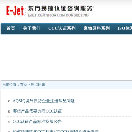
首页
关于我们
CCC认证系列
废物原料系列
ISO
当前位置：
首页
> 热点问题
AQSIQ境外供货企业注册常见问题
哪些产品需要办理CCC认证
CCC认证产品标准换版公告
如何快速购买CCC标志和CCC标志印刷模压申请