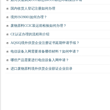
国内收货人登记注册如何办理
境外ISO9001如何办理？
废物原料CCIC装运前检验如何办理？
CE认证办理的流程和介绍
AQSIQ境外供货企业注册证书延期申请手续？
电信设备入网需要准备哪些材料？如何申请？
哪些产品需要进行电信设备入网申请？
进口废物原料境外供货企业获证企业目录