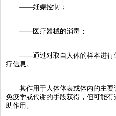
――妊娠控制；
—―医疗器械的消毒；
—―通过对取自人体的样本进行体
疗信息。
其作用于人体体表或体内的主要设
免疫学或代谢的手段获得，但可能有
助作用。