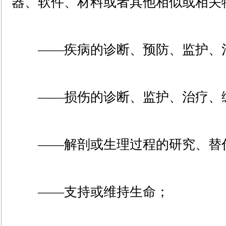
器、软件、材料或者其他相似或相关
――疾病的诊断、预防、监护、
――损伤的诊断、监护、治疗、
――解剖或生理过程的研究、替
――支持或维持生命；