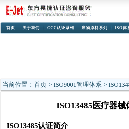
首页
关于我们
CCC认证系列
废物原料系列
ISO
当前位置：
首页
>
ISO9001管理体系
> ISO
ISO13485医疗器
ISO13485认证简介