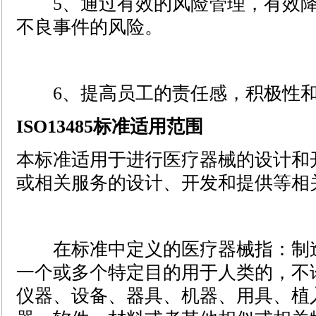
5、通过有效的风险管理，有效降
不良事件的风险。
6、提高员工的责任感，积极性和
ISO13485标准适用范围
本标准适用于进行医疗器械的设计和
或相关服务的设计、开发和提供等相
在标准中定义的医疗器械指：制造
一个或多个特定目的用于人类的，不
仪器、设备、器具、机器、用具、植