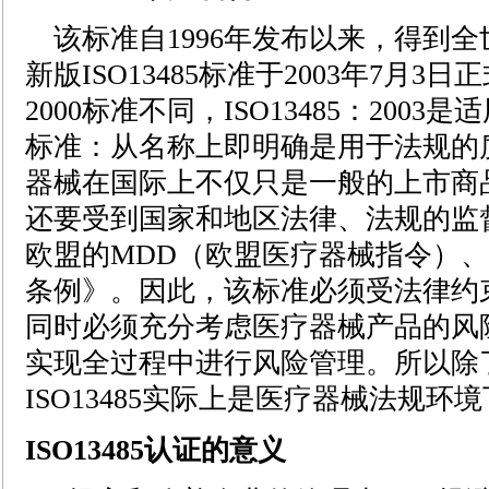
该标准自1996年发布以来，得到
新版ISO13485标准于2003年7月3日
2000标准不同，ISO13485：200
标准：从名称上即明确是用于法规的
器械在国际上不仅只是一般的上市商
还要受到国家和地区法律、法规的监
欧盟的MDD（欧盟医疗器械指令）
条例》。因此，该标准必须受法律约
同时必须充分考虑医疗器械产品的风
实现全过程中进行风险管理。所以除
ISO13485实际上是医疗器械法规环境下
ISO13485认证的意义