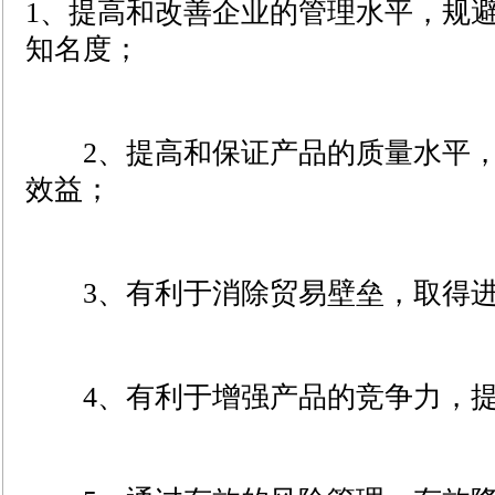
1、提高和改善企业的管理水平，规
知名度；
2、提高和保证产品的质量水平，
效益；
3、有利于消除贸易壁垒，取得进
4、有利于增强产品的竞争力，提