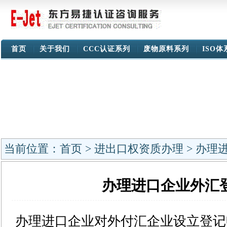
首页
关于我们
CCC认证系列
废物原料系列
ISO
当前位置：
首页
>
进出口权资质办理
> 办理
办理进口企业外汇
办理进口企业对外付汇企业设立登记