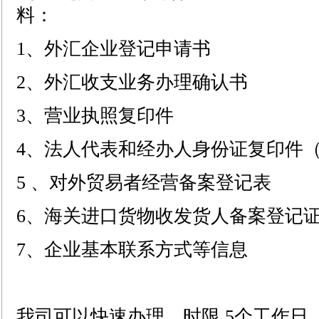
料：
1、外汇企业登记申请书
2、外汇收支业务办理确认书
3、营业执照复印件
4、法人代表和经办人身份证复印件
5 、对外贸易者经营备案登记表
6、海关进口货物收发货人备案登记
7、企业基本联系方式等信息
我司可以快速办理，时限 5个工作日。 