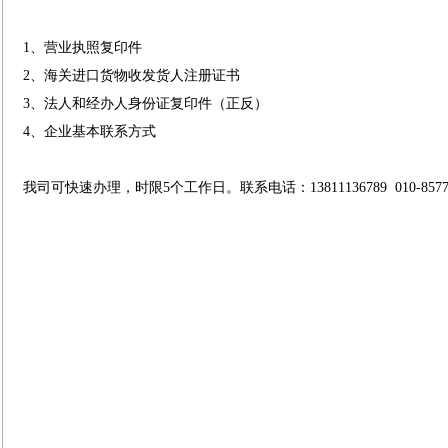
1、营业执照复印件
2、海关进口货物收发货人注册证书
3、法人和经办人身份证复印件（正反）
4、企业基本联系方式
我司可快速办理，时限5个工作日。联系电话：13811136789 010-85778