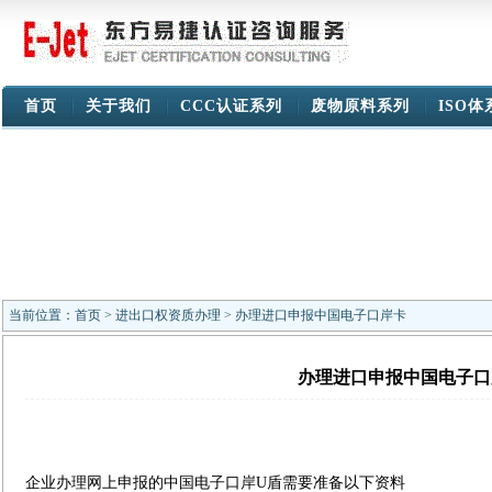
首页
关于我们
CCC认证系列
废物原料系列
ISO
当前位置：
首页
>
进出口权资质办理
> 办理进口申报中国电子口岸卡
办理进口申报中国电子口
企业办理网上申报的中国电子口岸U盾需要准备以下资料