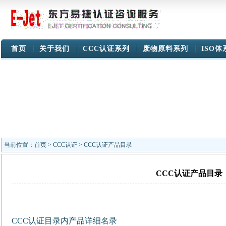
首页
关于我们
CCC认证系列
废物原料系列
ISO
当前位置：
首页
>
CCC认证
> CCC认证产品目录
CCC认证产品目录
CCC认证目录内产品详细名录