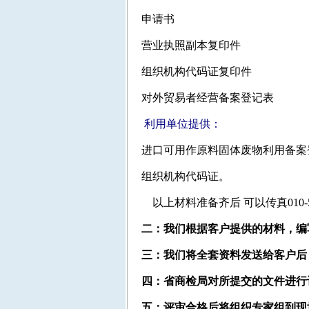
申请
营业执照副本复印件
组织机构代码证复印件
对外贸易者经营备案登记表
利用单位提供：
进口可用作原料固体废物利用备案
组织机构代码证。
以上材料准备齐后 可以传真010-5
二：我们根据客户提供的材料，编
三：我们将全套资料发送给客户后
四：省商检局对所提交的文件进行
五：评审合格后将组织专家组到现