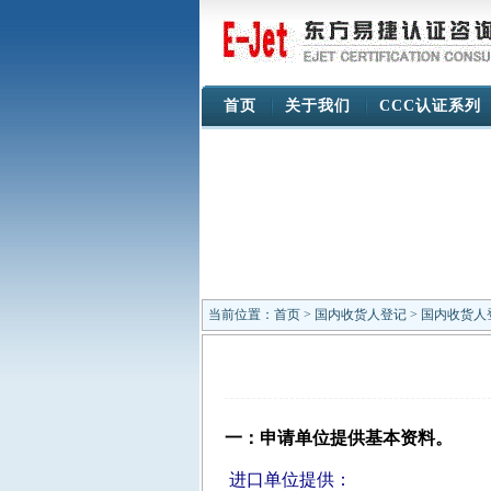
首页
关于我们
CCC认证系列
当前位置：
首页
>
国内收货人登记
> 国内收货人
一：申请单位提供基本资料。
进口单位提供：