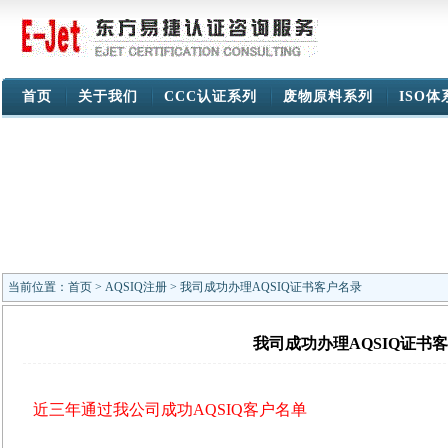
首页
关于我们
CCC认证系列
废物原料系列
ISO
当前位置：
首页
>
AQSIQ注册
> 我司成功办理AQSIQ证书客户名录
我司成功办理AQSIQ证书
近三年通过我公司成功AQSIQ客户名单