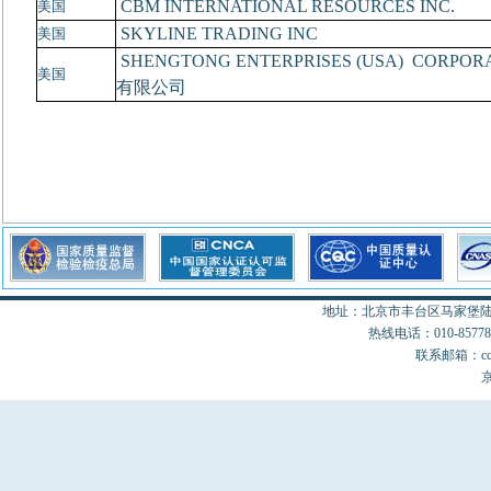
CBM INTERNATIONAL RESOURCES INC.
美国
SKYLINE TRADING INC
美国
SHENGTONG ENTERPRISES (USA)
CORPOR
美国
有限公司
地址：北京市丰台区马家堡陆18
热线电话：010-85778077
联系邮箱：cccon
京