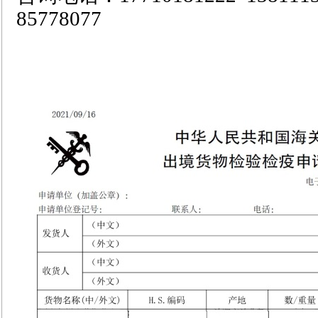
85778077