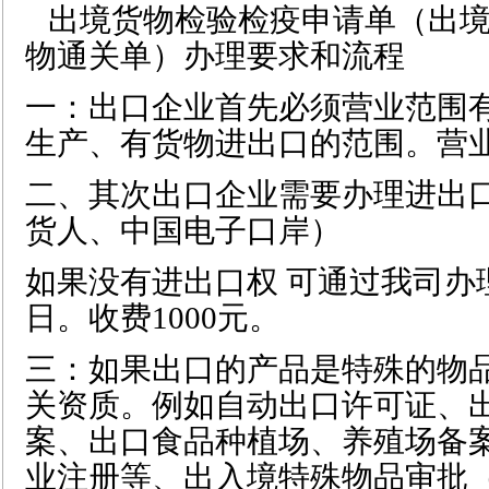
出境货物检验检疫申请单（出境
物通关单）办理要求和流程
一：出口企业首先必须营业范围
生产、有货物进出口的范围。营
二、其次出口企业需要办理进出
货人、中国电子口岸）
如果没有进出口权 可通过我司办理
日。收费1000元。
三：如果出口的产品是特殊的物品
关资质。例如自动出口许可证、
案、出口食品种植场、养殖场备
业注册等、出入境特殊物品审批