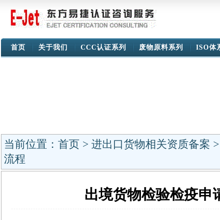
首页
关于我们
CCC认证系列
废物原料系列
ISO
当前位置：
首页
>
进出口货物相关资质备案
流程
出境货物检验检疫申