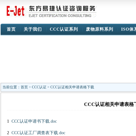
首页
关于我们
CCC认证系列
废物原料系列
ISO
当前位置：
首页
>
CCC认证
> CCC认证相关申请表格下载
CCC认证相关申请表格
1
CCC认证申请书下载.doc
2
CCC认证工厂调查表下载.doc