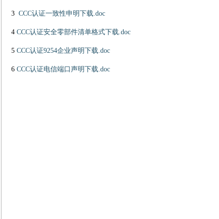
3
CCC认证一致性申明下载.doc
4
CCC认证安全零部件清单格式下载.doc
5
CCC认证9254企业声明下载.doc
6
CCC认证电信端口声明下载.doc