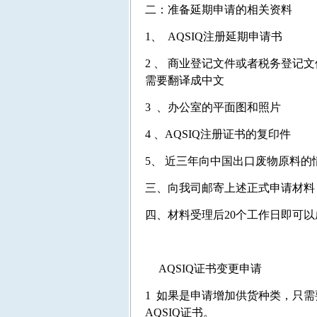
二：准备延期申请的相关资料
1、 AQSIQ注册延期申请书
2 、 商业登记文件或者税务登
需要翻译成中文
3 、办公室的平面图和照片
4 、AQSIQ注册证书的复印件
5、 近三年向中国出口废物原料的
三、向我司邮寄上述正式申请材料
四、材料受理后20个工作日即可
AQSIQ证书变更申请
1 如果是申请增加供货种类，只需
AQSIQ证书。