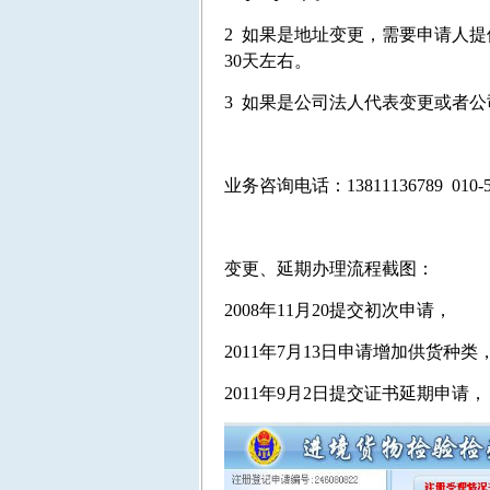
2 如果是地址变更，需要申请人
30天左右。
3 如果是公司法人代表变更或者
业务咨询电话：13811136789 010-52
变更、延期办理流程截图：
2008年11月20提交初次申请， 2
2011年7月13日申请增加供货种类
2011年9月2日提交证书延期申请， 