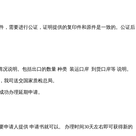
记文件，需要进行公证，证明提供的复印件和原件是一致的。公证后
情况说明。包括出口的数量 种类 装运口岸 到货口岸等 说明。
，我司送交国家质检总局。
以成功办理延期申请。
要申请人提供 申请书就可以。 办理时间30天左右即可获得新的