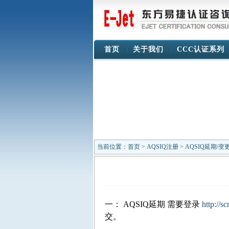
首页
关于我们
CCC认证系列
当前位置：
首页
>
AQSIQ注册
> AQSIQ延期/
一： AQSIQ延期 需要登录
http://sc
交。