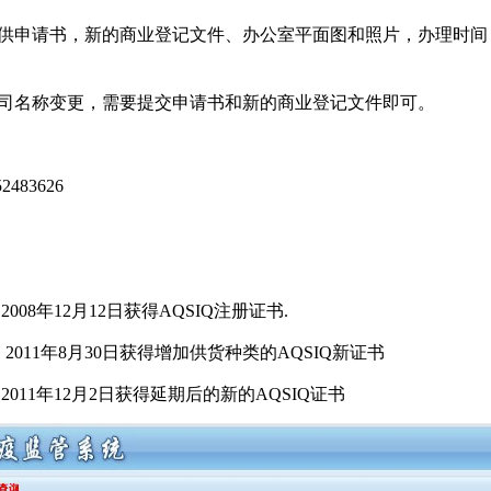
提供申请书，新的商业登记文件、办公室平面图和照片，办理时间
公司名称变更，需要提交申请书和新的商业登记文件即可。
483626
008年12月12日获得AQSIQ注册证书.
，2011年8月30日获得增加供货种类的AQSIQ新证书
2011年12月2日获得延期后的新的AQSIQ证书