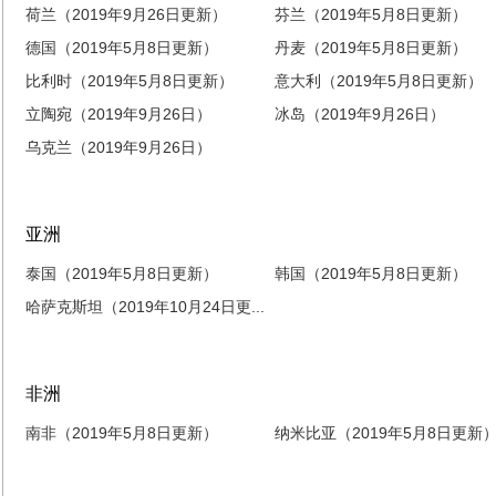
荷兰（2019年9月26日更新）
芬兰（2019年5月8日更新）
德国（2019年5月8日更新）
丹麦（2019年5月8日更新）
比利时（2019年5月8日更新）
意大利（2019年5月8日更新）
立陶宛（2019年9月26日）
冰岛（2019年9月26日）
乌克兰（2019年9月26日）
亚洲
泰国（2019年5月8日更新）
韩国（2019年5月8日更新）
哈萨克斯坦（2019年10月24日更...
非洲
南非（2019年5月8日更新）
纳米比亚（2019年5月8日更新