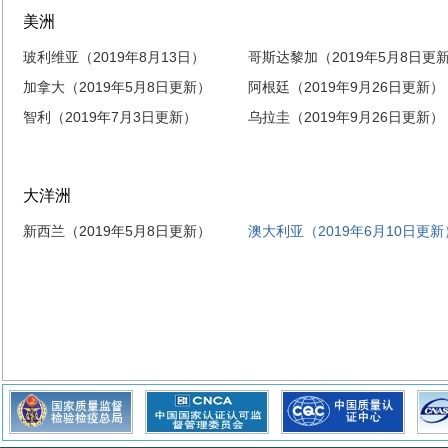
美洲
玻利维亚（2019年8月13日）
哥斯达黎加（2019年5月8日更新.
加拿大（2019年5月8日更新）
阿根廷（2019年9月26日更新）
智利（2019年7月3日更新）
乌拉圭（2019年9月26日更新）
大洋洲
新西兰（2019年5月8日更新）
澳大利亚（2019年6月10日更新