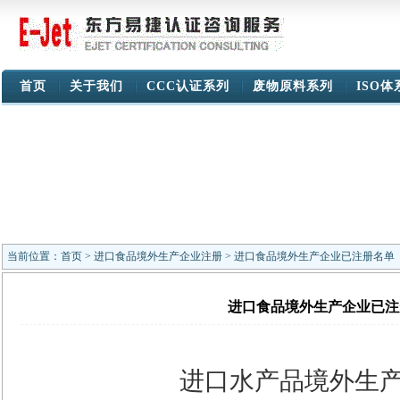
首页
关于我们
CCC认证系列
废物原料系列
ISO
当前位置：
首页
>
进口食品境外生产企业注册
> 进口食品境外生产企业已注册名单
进口食品境外生产企业已注
进口水产品境