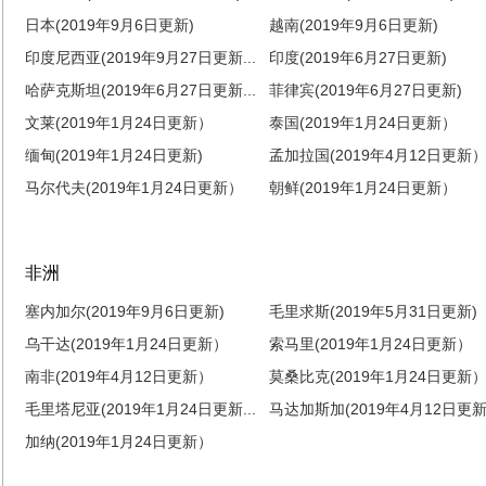
日本(2019年9月6日更新)
越南(2019年9月6日更新)
印度尼西亚(2019年9月27日更新...
印度(2019年6月27日更新)
哈萨克斯坦(2019年6月27日更新...
菲律宾(2019年6月27日更新)
文莱(2019年1月24日更新）
泰国(2019年1月24日更新）
缅甸(2019年1月24日更新)
孟加拉国(2019年4月12日更新
马尔代夫(2019年1月24日更新）
朝鲜(2019年1月24日更新）
非洲
塞内加尔(2019年9月6日更新)
毛里求斯(2019年5月31日更新)
乌干达(2019年1月24日更新）
索马里(2019年1月24日更新）
南非(2019年4月12日更新）
莫桑比克(2019年1月24日更新
毛里塔尼亚(2019年1月24日更新...
马达加斯加(2019年4月12日更新.
加纳(2019年1月24日更新）