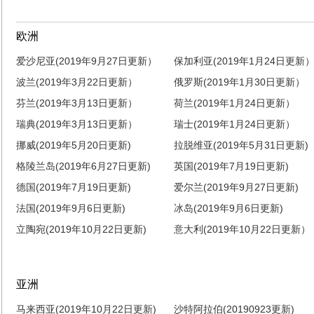
欧洲
爱沙尼亚(2019年9月27日更新）
保加利亚(2019年1月24日更新
波兰(2019年3月22日更新）
俄罗斯(2019年1月30日更新）
芬兰(2019年3月13日更新）
荷兰(2019年1月24日更新）
瑞典(2019年3月13日更新）
瑞士(2019年1月24日更新）
挪威(2019年5月20日更新)
拉脱维亚(2019年5月31日更新)
格陵兰岛(2019年6月27日更新)
英国(2019年7月19日更新)
德国(2019年7月19日更新)
爱尔兰(2019年9月27日更新)
法国(2019年9月6日更新)
冰岛(2019年9月6日更新)
立陶宛(2019年10月22日更新)
意大利(2019年10月22日更新）
亚洲
马来西亚(2019年10月22日更新)
沙特阿拉伯(20190923更新)