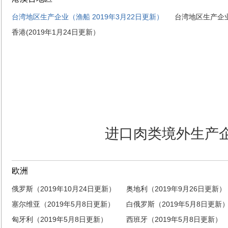
台湾地区生产企业（渔船 2019年3月22日更新）
台湾地区生产企业
香港(2019年1月24日更新）
进口肉
欧洲
俄罗斯（2019年10月24日更新）
奥地利（2019年9月26日更新）
塞尔维亚（2019年5月8日更新）
白俄罗斯（2019年5月8日更新
匈牙利（2019年5月8日更新）
西班牙（2019年5月8日更新）