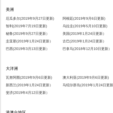
美洲
厄瓜多尔(2019年9月27日更新)
阿根廷(2019年9月6日更新)
智利(2019年7月19日更新)
乌拉圭(2019年5月10日更新)
秘鲁(2019年9月27日更新）
美国(2019年1月24日更新）
圭亚那(2019年1月24日更新）
古巴(2019年1月24日更新）
巴西(2019年3月13日更新）
巴拿马(2018年12月10日更新）
大洋洲
瓦努阿图(2019年9月6日更新)
澳大利亚(2019年9月6日更新)
新西兰(2019年1月24日更新）
马绍尔群岛(2019年1月24日更新.
斐济(2019年4月12日更新）
港澳台地区