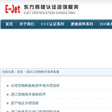
首页
关于我们
CCC认证系列
废物原料系列
ISO
当前位置：
首页
> 进出口货物相关资质备案
出境货物检验检疫申请办理流程
进口货物报关报检程序
原产地证办理流程
进口肉类产品进口所需材料清单