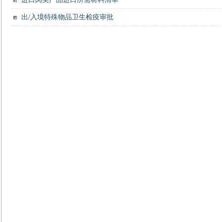
出/入境特殊物品卫生检疫审批