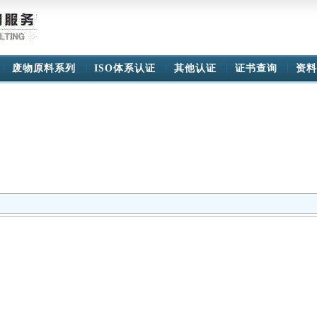
废物原料系列
ISO体系认证
其他认证
证书查询
资料