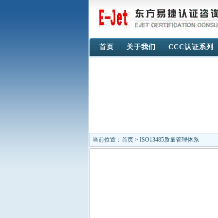
首页
关于我们
CCC认证系列
当前位置：
首页
> ISO13485质量管理体系